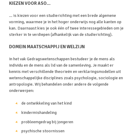
KIEZEN VOOR ASO…
… is kiezen voor een studierichting met een brede algemene
vorming, waarmee je in het hoger onderwijs nog alle kanten op
kan. Daarnaast kies je ook één of twee interessegebieden om je
sterker in te verdiepen (afhankelijk van de studierichting).
DOMEIN MAATSCHAPPIJ EN WELZIJN
In het vak Gedragswetenschappen bestudeer je de mens als
individu en de mens als lid van de samenleving. Je maakt er
kennis met verschillende theorieën en verklaringsmodellen uit
wetenschappelijke disciplines zoals psychologie, sociologie en
antropologie. Wij behandelen onder andere de volgende
onderwerpen:
de ontwikkeling van het kind
kindermishandeling
probleemgedrag bij jongeren
psychische stoornissen