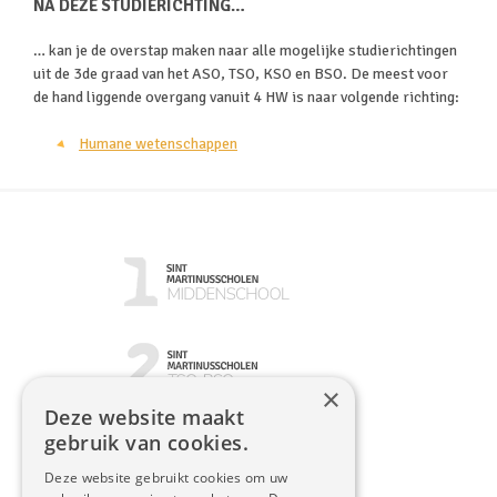
NA DEZE STUDIERICHTING…
… kan je de overstap maken naar alle mogelijke studierichtingen
uit de 3de graad van het ASO, TSO, KSO en BSO. De meest voor
de hand liggende overgang vanuit 4 HW is naar volgende richting:
Humane wetenschappen
×
Deze website maakt
gebruik van cookies.
Deze website gebruikt cookies om uw