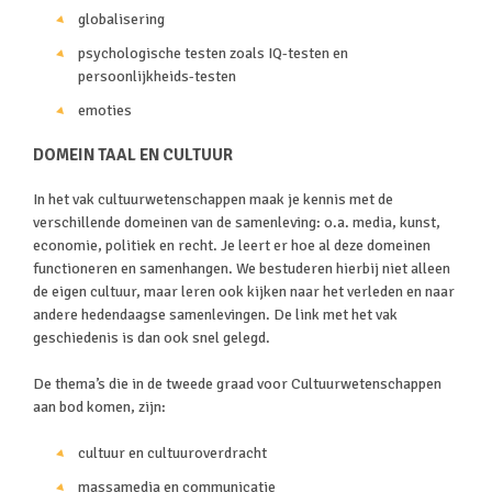
globalisering
psychologische testen zoals IQ-testen en
persoonlijkheids-testen
emoties
DOMEIN TAAL EN CULTUUR
In het vak cultuurwetenschappen maak je kennis met de
verschillende domeinen van de samenleving: o.a. media, kunst,
economie, politiek en recht. Je leert er hoe al deze domeinen
functioneren en samenhangen. We bestuderen hierbij niet alleen
de eigen cultuur, maar leren ook kijken naar het verleden en naar
andere hedendaagse samenlevingen. De link met het vak
geschiedenis is dan ook snel gelegd.
De thema’s die in de tweede graad voor Cultuurwetenschappen
aan bod komen, zijn:
cultuur en cultuuroverdracht
massamedia en communicatie