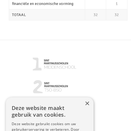
financiële en economische vorming
1
TOTAAL
32
32
×
Deze website maakt
gebruik van cookies.
Deze website gebruikt cookies om uw
gebruikerservaring te verbeteren. Door