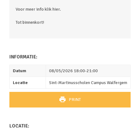
Voor meer info klik hier.
Tot binnenkort!
INFORMATIE:
Datum
08/05/2026 18:00-21:00
Locatie
Sint-Martinusscholen Campus Walfergem
PRINT
LOCATIE: