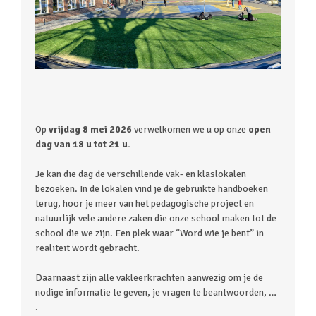
Op
vrijdag 8
mei 2026
verwelkomen we u op onze
open
dag van 18 u tot 21 u.
Je kan die dag de verschillende vak- en klaslokalen
bezoeken. In de lokalen vind je de gebruikte handboeken
terug, hoor je meer van het pedagogische project en
natuurlijk vele andere zaken die onze school maken tot de
school die we zijn. Een plek waar “Word wie je bent” in
realiteit wordt gebracht.
Daarnaast zijn alle vakleerkrachten aanwezig om je de
nodige informatie te geven, je vragen te beantwoorden, …
.