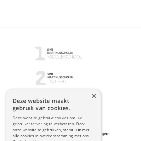
×
Deze website maakt
gebruik van cookies.
Deze website gebruikt cookies om uw
gebruikerservaring te verbeteren. Door
onze website te gebruiken, stemt u in met
Sint-Martinusscholen campus Walfergem
alle cookies in overeenstemming met ons